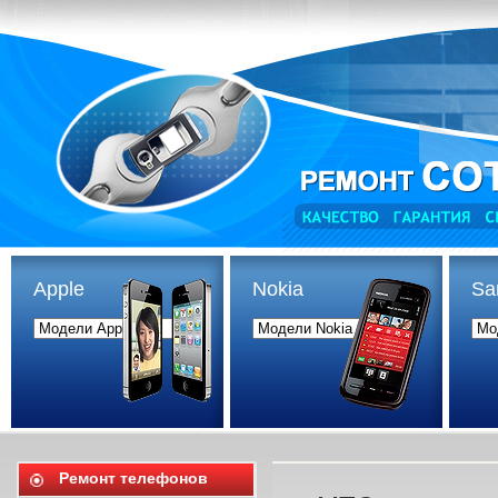
Apple
Nokia
Sa
Ремонт телефонов