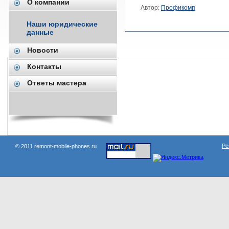
О компании
Автор:
Профикомп
Наши юридические
данные
Новости
Контакты
Наши проекты:
Ответы мастера
Ре
© 2011 remont-mobile-phones.ru