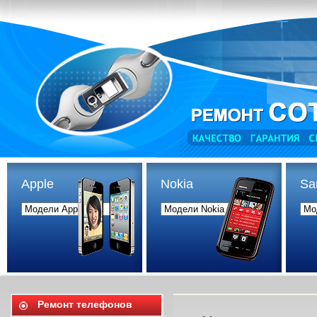
Apple
Nokia
Sa
Ремонт телефонов