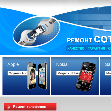
Apple
Nokia
Sa
Ремонт телефонов